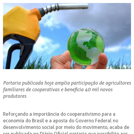
Portaria publicada hoje amplia participação de agricultores
familiares de cooperativas e beneficia 40 mil novos
produtores
Reforçando a importância do cooperativismo para a
economia do Brasil e a aposta do Governo Federal no
desenvolvimento social por meio do movimento, acaba de
ser publicada no Diário Oficial portaria que possibilita aos