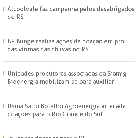
Alcoolvale faz campanha pelos desabrigados
do RS
BP Bunge realiza ações de doação em prol
das vítimas das chuvas no RS
Unidades produtoras associadas da Siamig
Bioenergia mobilizam-se para auxiliar
vítimas no RS
Usina Salto Botelho Agroenergia arrecada
doações para o Rio Grande do Sul