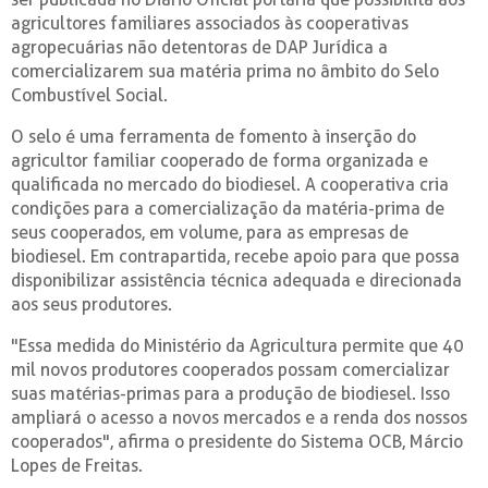
agricultores familiares associados às cooperativas
agropecuárias não detentoras de DAP Jurídica a
comercializarem sua matéria prima no âmbito do Selo
Combustível Social.
O selo é uma ferramenta de fomento à inserção do
agricultor familiar cooperado de forma organizada e
qualificada no mercado do biodiesel. A cooperativa cria
condições para a comercialização da matéria-prima de
seus cooperados, em volume, para as empresas de
biodiesel. Em contrapartida, recebe apoio para que possa
disponibilizar assistência técnica adequada e direcionada
aos seus produtores.
"Essa medida do Ministério da Agricultura permite que 40
mil novos produtores cooperados possam comercializar
suas matérias-primas para a produção de biodiesel. Isso
ampliará o acesso a novos mercados e a renda dos nossos
cooperados", afirma o presidente do Sistema OCB, Márcio
Lopes de Freitas.