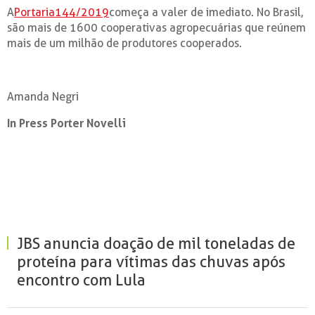
A
Portaria144/2019
começa a valer de imediato. No Brasil,
são mais de 1600 cooperativas agropecuárias que reúnem
mais de um milhão de produtores cooperados.
Amanda Negri
In Press Porter Novelli
JBS anuncia doação de mil toneladas de
proteína para vítimas das chuvas após
encontro com Lula