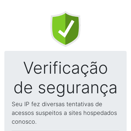
Verificação
de segurança
Seu IP fez diversas tentativas de
acessos suspeitos a sites hospedados
conosco.