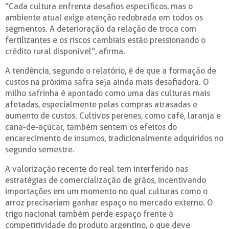
“Cada cultura enfrenta desafios específicos, mas o
ambiente atual exige atenção redobrada em todos os
segmentos. A deterioração da relação de troca com
fertilizantes e os riscos cambiais estão pressionando o
crédito rural disponível”, afirma.
A tendência, segundo o relatório, é de que a formação de
custos na próxima safra seja ainda mais desafiadora. O
milho safrinha é apontado como uma das culturas mais
afetadas, especialmente pelas compras atrasadas e
aumento de custos. Cultivos perenes, como café, laranja e
cana-de-açúcar, também sentem os efeitos do
encarecimento de insumos, tradicionalmente adquiridos no
segundo semestre.
A valorização recente do real tem interferido nas
estratégias de comercialização de grãos, incentivando
importações em um momento no qual culturas como o
arroz precisariam ganhar espaço no mercado externo. O
trigo nacional também perde espaço frente à
competitividade do produto argentino, o que deve