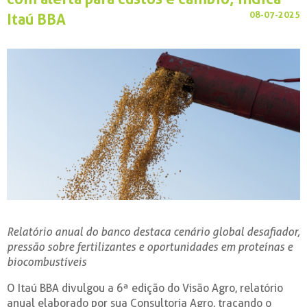
08-07-2025
Itaú BBA
Relatório anual do banco destaca cenário global desafiador,
pressão sobre fertilizantes e oportunidades em proteínas e
biocombustíveis
O Itaú BBA divulgou a 6ª edição do Visão Agro, relatório
anual elaborado por sua Consultoria Agro, traçando o