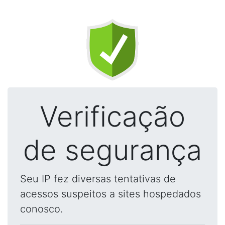
Verificação
de segurança
Seu IP fez diversas tentativas de
acessos suspeitos a sites hospedados
conosco.