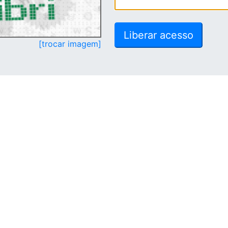
[trocar imagem]