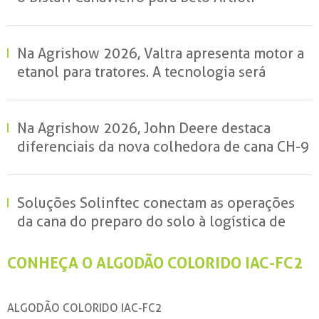
Na Agrishow 2026, Valtra apresenta motor a
etanol para tratores. A tecnologia será
lançada em 2028
Na Agrishow 2026, John Deere destaca
diferenciais da nova colhedora de cana CH-9
Soluções Solinftec conectam as operações
da cana do preparo do solo à logística de
transporte
CONHEÇA O ALGODÃO COLORIDO IAC-FC2
ALGODÃO COLORIDO IAC-FC2