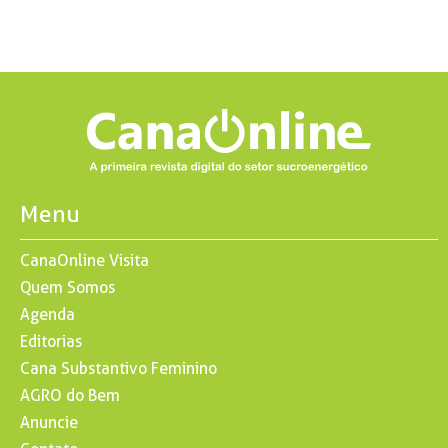
Menu
CanaOnline Visita
Quem Somos
Agenda
Editorias
Cana Substantivo Feminino
AGRO do Bem
Anuncie