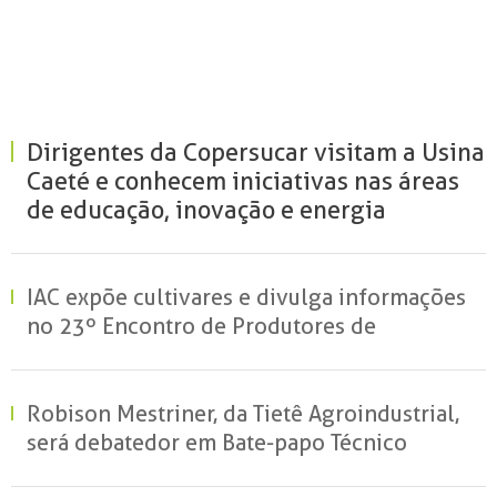
Dirigentes da Copersucar visitam a Usina
Caeté e conhecem iniciativas nas áreas
de educação, inovação e energia
renovável
IAC expõe cultivares e divulga informações
no 23º Encontro de Produtores de
Amendoim
Robison Mestriner, da Tietê Agroindustrial,
será debatedor em Bate-papo Técnico