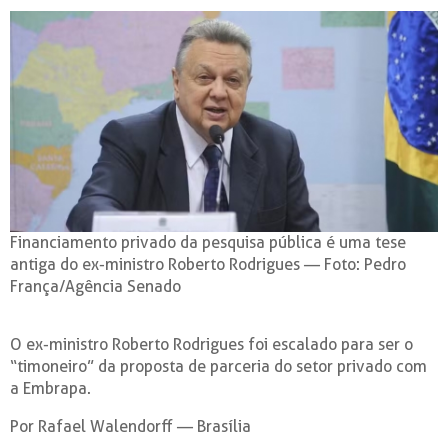
Financiamento privado da pesquisa pública é uma tese
antiga do ex-ministro Roberto Rodrigues — Foto: Pedro
França/Agência Senado
O ex-ministro Roberto Rodrigues foi escalado para ser o
“timoneiro” da proposta de parceria do setor privado com
a Embrapa.
Por Rafael Walendorff — Brasília