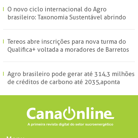
O novo ciclo internacional do Agro
brasileiro: Taxonomia Sustentável abrindo
portas e garantindo mercados
Tereos abre inscrições para nova turma do
Qualifica+ voltada a moradores de Barretos
Agro brasileiro pode gerar até 314,3 milhões
de créditos de carbono até 2035, aponta
estudo