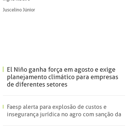
Juscelino Júnior
El Niño ganha força em agosto e exige
planejamento climático para empresas
de diferentes setores
Faesp alerta para explosão de custos e
insegurança jurídica no agro com sanção da
MP do Frete