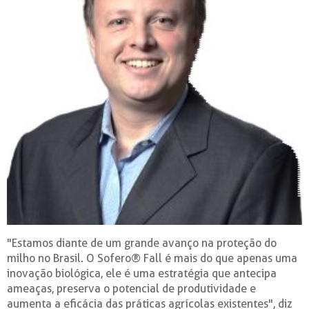
"Estamos diante de um grande avanço na proteção do
milho no Brasil. O Sofero® Fall é mais do que apenas uma
inovação biológica, ele é uma estratégia que antecipa
ameaças, preserva o potencial de produtividade e
aumenta a eficácia das práticas agrícolas existentes", diz