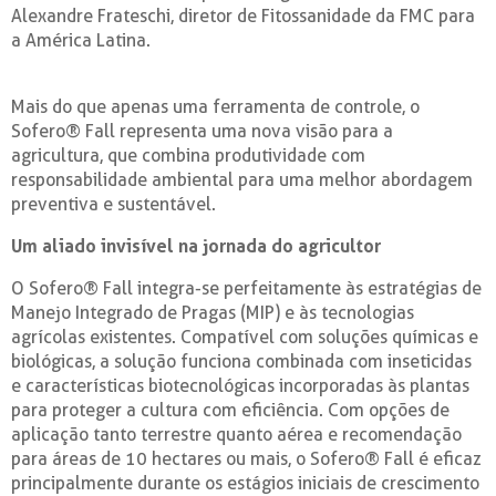
Alexandre Frateschi, diretor de Fitossanidade da FMC para
a América Latina.
Mais do que apenas uma ferramenta de controle, o
Sofero® Fall representa uma nova visão para a
agricultura, que combina produtividade com
responsabilidade ambiental para uma melhor abordagem
preventiva e sustentável.
Um aliado invisível na jornada do agricultor
O Sofero® Fall integra-se perfeitamente às estratégias de
Manejo Integrado de Pragas (MIP) e às tecnologias
agrícolas existentes. Compatível com soluções químicas e
biológicas, a solução funciona combinada com inseticidas
e características biotecnológicas incorporadas às plantas
para proteger a cultura com eficiência. Com opções de
aplicação tanto terrestre quanto aérea e recomendação
para áreas de 10 hectares ou mais, o Sofero® Fall é eficaz
principalmente durante os estágios iniciais de crescimento