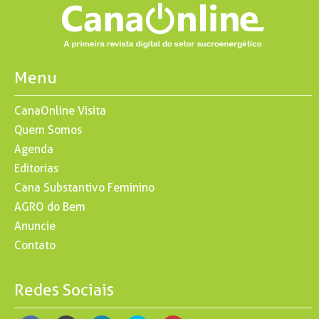
Menu
CanaOnline Visita
Quem Somos
Agenda
Editorias
Cana Substantivo Feminino
AGRO do Bem
Anuncie
Contato
Redes Sociais