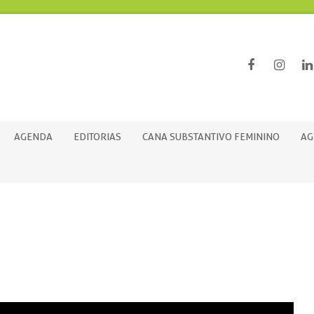
AGENDA
EDITORIAS
CANA SUBSTANTIVO FEMININO
AG