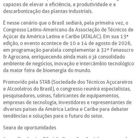
capazes de elevar a eficiência, a produtividade e a
descarbonização das plantas industriais.
É nesse cenário que o Brasil sediará, pela primeira vez, o
Congresso Latino-Americano da Associação de Técnicos de
Açúcar da América Latina e Caribe (ATALAC). Em sua 13ª
edição, o evento acontece de 10 a 14 de agosto de 2026,
em programação paralela complementar à 32ª Fenasucro
& Agrocana, enriquecendo ainda mais o já consolidado
ambiente de negócios, inovação e intercâmbio tecnológico
da maior feira de bioenergia do mundo.
Promovido pela STAB (Sociedade dos Técnicos Açucareiros
e Alcooleiros do Brasil), o congresso reunirá especialistas,
pesquisadores, usinas, fabricantes de equipamentos,
empresas de tecnologia, investidores e representantes de
diversos países da América Latina e Caribe para debater
tendências e soluções para o futuro do setor.
Seara de oportunidades