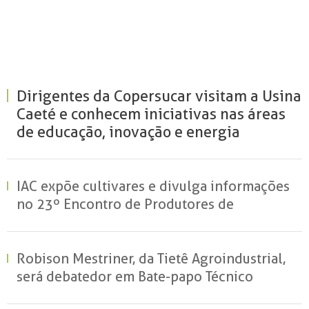
Dirigentes da Copersucar visitam a Usina
Caeté e conhecem iniciativas nas áreas
de educação, inovação e energia
renovável
IAC expõe cultivares e divulga informações
no 23º Encontro de Produtores de
Amendoim
Robison Mestriner, da Tietê Agroindustrial,
será debatedor em Bate-papo Técnico