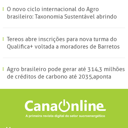
O novo ciclo internacional do Agro
brasileiro: Taxonomia Sustentável abrindo
portas e garantindo mercados
Tereos abre inscrições para nova turma do
Qualifica+ voltada a moradores de Barretos
Agro brasileiro pode gerar até 314,3 milhões
de créditos de carbono até 2035, aponta
estudo