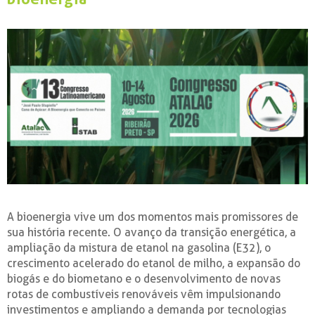
A bioenergia vive um dos momentos mais promissores de
sua história recente. O avanço da transição energética, a
ampliação da mistura de etanol na gasolina (E32), o
crescimento acelerado do etanol de milho, a expansão do
biogás e do biometano e o desenvolvimento de novas
rotas de combustíveis renováveis vêm impulsionando
investimentos e ampliando a demanda por tecnologias