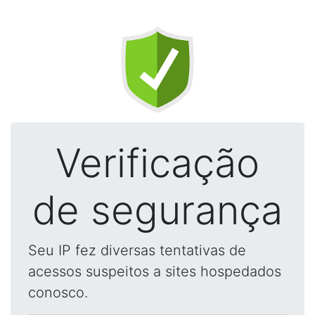
Verificação
de segurança
Seu IP fez diversas tentativas de
acessos suspeitos a sites hospedados
conosco.