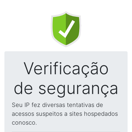
Verificação
de segurança
Seu IP fez diversas tentativas de
acessos suspeitos a sites hospedados
conosco.