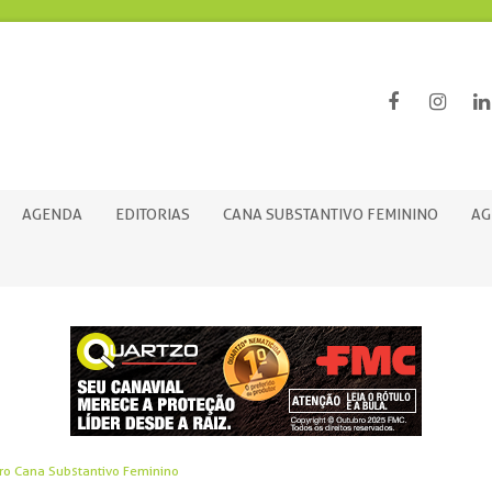
AGENDA
EDITORIAS
CANA SUBSTANTIVO FEMININO
AG
ro Cana Substantivo Feminino