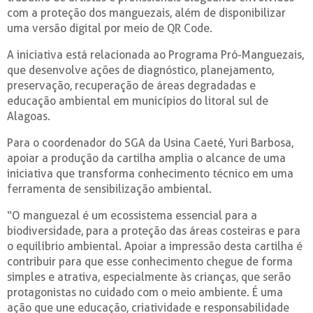
com a proteção dos manguezais, além de disponibilizar
uma versão digital por meio de QR Code.
A iniciativa está relacionada ao Programa Pró-Manguezais,
que desenvolve ações de diagnóstico, planejamento,
preservação, recuperação de áreas degradadas e
educação ambiental em municípios do litoral sul de
Alagoas.
Para o coordenador do SGA da Usina Caeté, Yuri Barbosa,
apoiar a produção da cartilha amplia o alcance de uma
iniciativa que transforma conhecimento técnico em uma
ferramenta de sensibilização ambiental.
“O manguezal é um ecossistema essencial para a
biodiversidade, para a proteção das áreas costeiras e para
o equilíbrio ambiental. Apoiar a impressão desta cartilha é
contribuir para que esse conhecimento chegue de forma
simples e atrativa, especialmente às crianças, que serão
protagonistas no cuidado com o meio ambiente. É uma
ação que une educação, criatividade e responsabilidade