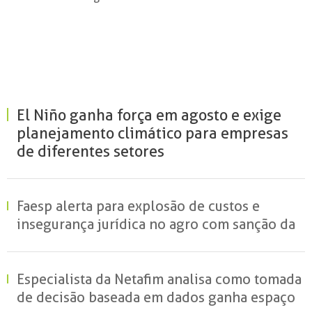
El Niño ganha força em agosto e exige
planejamento climático para empresas
de diferentes setores
Faesp alerta para explosão de custos e
insegurança jurídica no agro com sanção da
MP do Frete
Especialista da Netafim analisa como tomada
de decisão baseada em dados ganha espaço