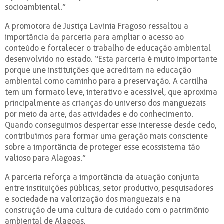
socioambiental.”
A promotora de Justiça Lavinia Fragoso ressaltou a
importância da parceria para ampliar o acesso ao
conteúdo e fortalecer o trabalho de educação ambiental
desenvolvido no estado. “Esta parceria é muito importante
porque une instituições que acreditam na educação
ambiental como caminho para a preservação. A cartilha
tem um formato leve, interativo e acessível, que aproxima
principalmente as crianças do universo dos manguezais
por meio da arte, das atividades e do conhecimento.
Quando conseguimos despertar esse interesse desde cedo,
contribuímos para formar uma geração mais consciente
sobre a importância de proteger esse ecossistema tão
valioso para Alagoas.”
A parceria reforça a importância da atuação conjunta
entre instituições públicas, setor produtivo, pesquisadores
e sociedade na valorização dos manguezais e na
construção de uma cultura de cuidado com o patrimônio
ambiental de Alagoas.