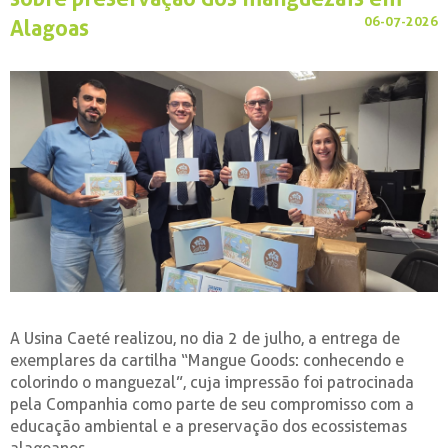
06-07-2026
Alagoas
A Usina Caeté realizou, no dia 2 de julho, a entrega de
exemplares da cartilha “Mangue Goods: conhecendo e
colorindo o manguezal”, cuja impressão foi patrocinada
pela Companhia como parte de seu compromisso com a
educação ambiental e a preservação dos ecossistemas