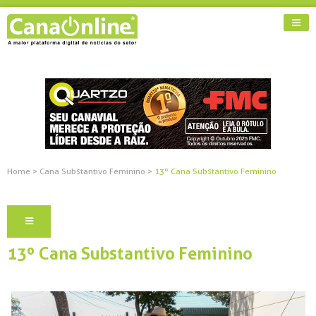
Home
>
Cana Substantivo Feminino
>
13º Cana Substantivo Feminino
13º Cana Substantivo Feminino