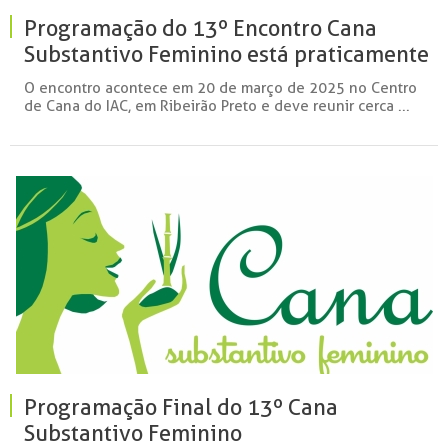
Programação do 13º Encontro Cana
Substantivo Feminino está praticamente
fechada
O encontro acontece em 20 de março de 2025 no Centro
de Cana do IAC, em Ribeirão Preto e deve reunir cerca ...
Programação Final do 13º Cana
Substantivo Feminino