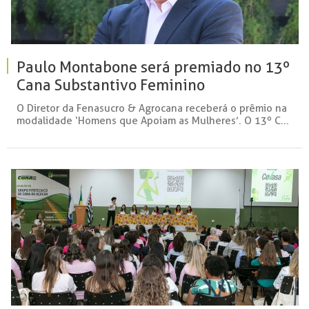
Paulo Montabone será premiado no 13º
Cana Substantivo Feminino
O Diretor da Fenasucro & Agrocana receberá o prêmio na
modalidade ‘Homens que Apoiam as Mulheres’. O 13º C...