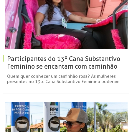
Participantes do 13º Cana Substantivo
Feminino se encantam com caminhão
rosa da ALLGE
Quem quer conhecer um caminhão rosa? As mulheres
presentes no 13o. Cana Substantivo Feminino puderam
conhec...