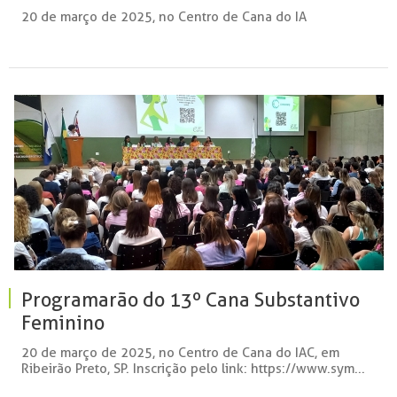
20 de março de 2025, no Centro de Cana do IA
Programarão do 13º Cana Substantivo
Feminino
20 de março de 2025, no Centro de Cana do IAC, em
Ribeirão Preto, SP. Inscrição pelo link: https://www.sym...