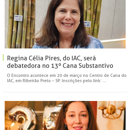
Regina Célia Pires, do IAC, será
debatedora no 13º Cana Substantivo
Feminino
O Encontro acontece em 20 de março no Centro de Cana do
IAC, em Ribeirão Preto – SP. Inscrições pelo link: ...