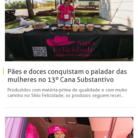
Pães e doces conquistam o paladar das
mulheres no 13º Cana Substantivo
Feminino
Produzidos com matéria-prima de qualidade e com muito
carinho no Sítio Felicidade, os produtos seguem recei...