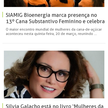
SIAMIG Bioenergia marca presença no
13º Cana Substantivo Feminino e celebra
lideranças femininas no setor
O maior encontro mundial de mulheres da cana-de-açúcar
aconteceu nesta quinta-feira, 20 de março, reunindo ...
Silvia Galacho está no livro ‘Mulheres da