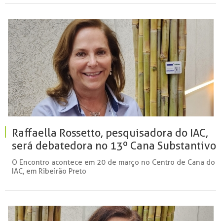
Raffaella Rossetto, pesquisadora do IAC,
será debatedora no 13º Cana Substantivo
Feminino
O Encontro acontece em 20 de março no Centro de Cana do
IAC, em Ribeirão Preto