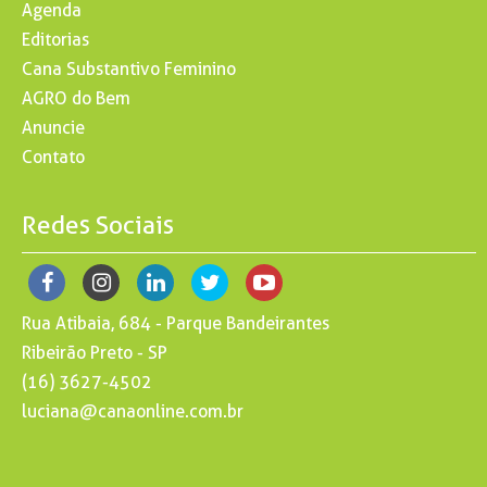
Agenda
Editorias
Cana Substantivo Feminino
AGRO do Bem
Anuncie
Contato
Redes Sociais
Rua Atibaia, 684 - Parque Bandeirantes
Ribeirão Preto - SP
(16) 3627-4502
luciana@canaonline.com.br