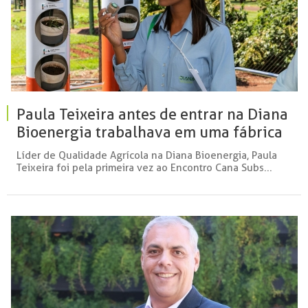
Paula Teixeira antes de entrar na Diana
Bioenergia trabalhava em uma fábrica
de ossinhos para cachorro
Líder de Qualidade Agrícola na Diana Bioenergia, Paula
Teixeira foi pela primeira vez ao Encontro Cana Subs...