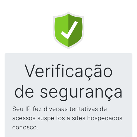
Verificação
de segurança
Seu IP fez diversas tentativas de
acessos suspeitos a sites hospedados
conosco.